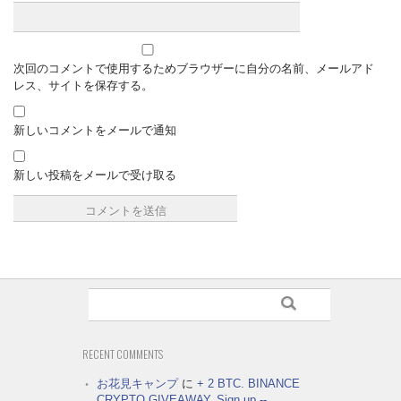
次回のコメントで使用するためブラウザーに自分の名前、メールアド
レス、サイトを保存する。
新しいコメントをメールで通知
新しい投稿をメールで受け取る
RECENT COMMENTS
お花見キャンプ
に
+ 2 BTC. BINANCE
CRYPTO GIVEAWAY. Sign up --