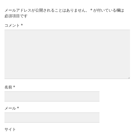
メールアドレスが公開されることはありません。
*
が付いている欄は
必須項目です
コメント
*
名前
*
メール
*
サイト