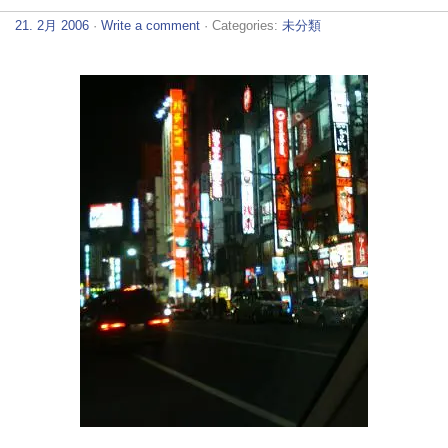
21. 2月 2006
·
Write a comment
· Categories:
未分類