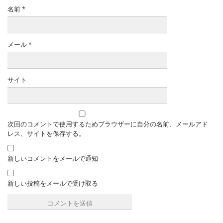
名前
*
メール
*
サイト
次回のコメントで使用するためブラウザーに自分の名前、メールアド
レス、サイトを保存する。
新しいコメントをメールで通知
新しい投稿をメールで受け取る