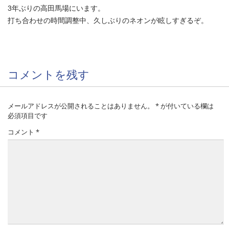
3年ぶりの高田馬場にいます。
打ち合わせの時間調整中、久しぶりのネオンが眩しすぎるぞ。
コメントを残す
メールアドレスが公開されることはありません。
*
が付いている欄は
必須項目です
コメント
*