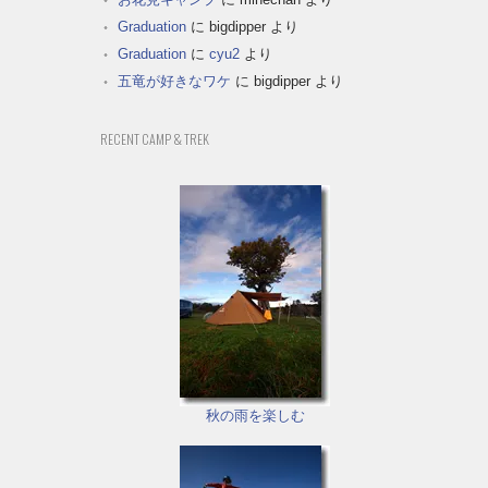
Graduation
に
bigdipper
より
Graduation
に
cyu2
より
五竜が好きなワケ
に
bigdipper
より
RECENT CAMP & TREK
秋の雨を楽しむ