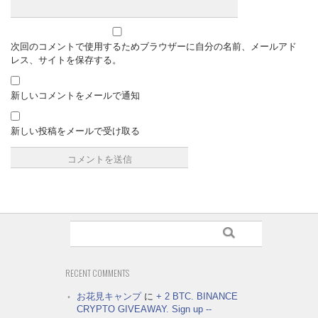
次回のコメントで使用するためブラウザーに自分の名前、メールアド
レス、サイトを保存する。
新しいコメントをメールで通知
新しい投稿をメールで受け取る
RECENT COMMENTS
お花見キャンプ
に
+ 2 BTC. BINANCE
CRYPTO GIVEAWAY. Sign up --