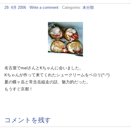
29. 4月 2006
·
Write a comment
· Categories:
未分類
名古屋でmelさんとKちゃんに会いました。
Kちゃんが作って来てくれたシュークリームをペロリ(^-^)
夏の蝶ヶ岳と常念岳縦走の話、魅力的だった。
もうすぐ京都！
コメントを残す