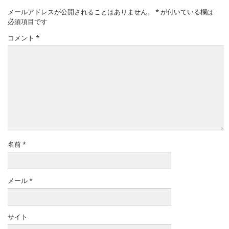
メールアドレスが公開されることはありません。
*
が付いている欄は
必須項目です
コメント
*
名前
*
メール
*
サイト