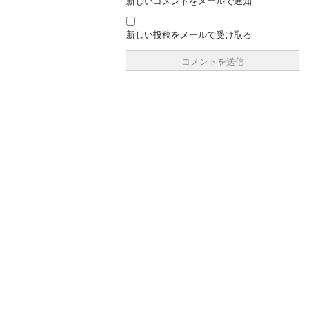
新しいコメントをメールで通知
新しい投稿をメールで受け取る