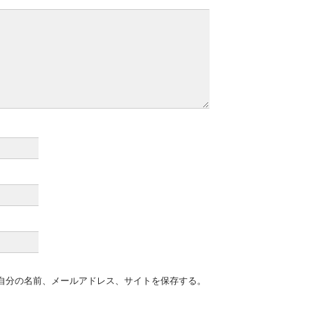
自分の名前、メールアドレス、サイトを保存する。