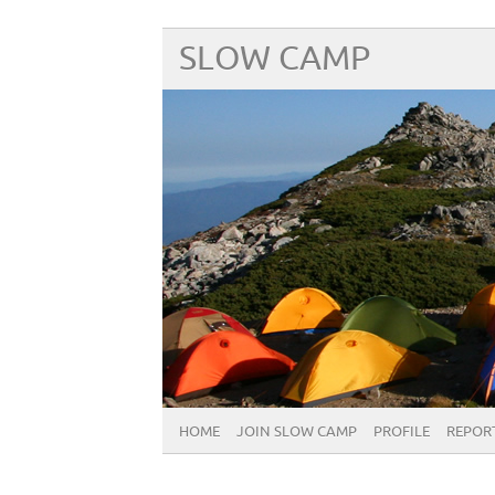
SLOW CAMP
HOME
JOIN SLOW CAMP
PROFILE
REPOR