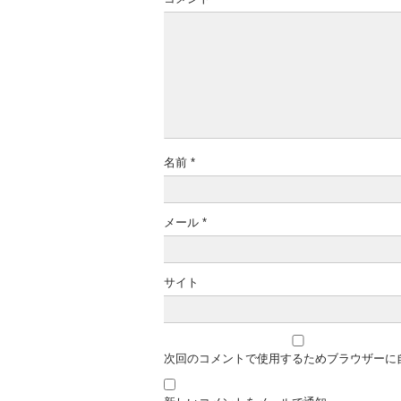
名前
*
メール
*
サイト
次回のコメントで使用するためブラウザーに