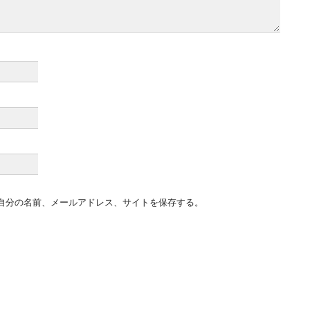
自分の名前、メールアドレス、サイトを保存する。