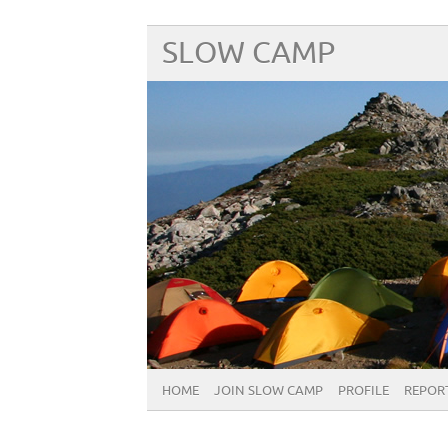
SLOW CAMP
HOME
JOIN SLOW CAMP
PROFILE
REPOR