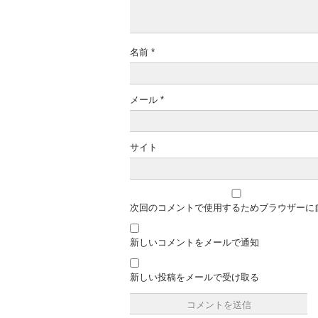
名前
*
メール
*
サイト
次回のコメントで使用するためブラウザーに
新しいコメントをメールで通知
新しい投稿をメールで受け取る