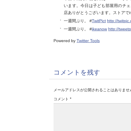
います。今日は子ども部屋用のチェス
店ありがとうございます。ストアで
一週間ぶり。 #
TwitPict
http://twitpi
一週間ぶり。 #
ikeanow
http://twee
Powered by
Twitter Tools
コメントを残す
メールアドレスが公開されることはありませ
コメント
*