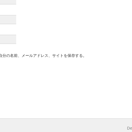
自分の名前、メールアドレス、サイトを保存する。
De