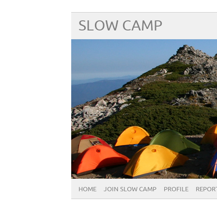
SLOW CAMP
HOME
JOIN SLOW CAMP
PROFILE
REPOR