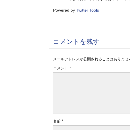
Powered by
Twitter Tools
コメントを残す
メールアドレスが公開されることはありませ
コメント
*
名前
*