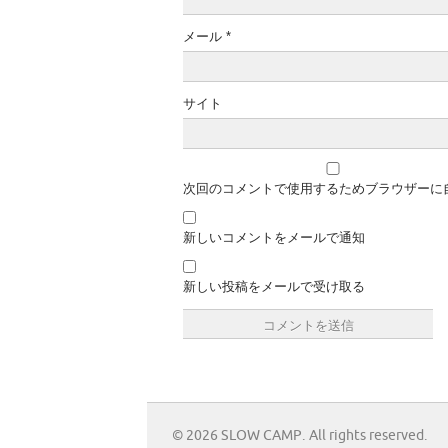
メール
*
サイト
次回のコメントで使用するためブラウザーに
新しいコメントをメールで通知
新しい投稿をメールで受け取る
© 2026 SLOW CAMP. All rights reserved.