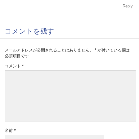
Reply
コメントを残す
メールアドレスが公開されることはありません。
*
が付いている欄は
必須項目です
コメント
*
名前
*