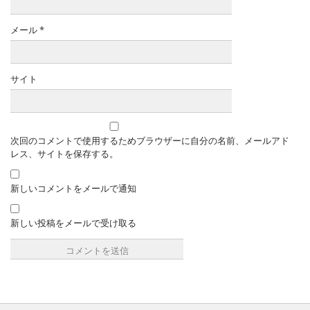
メール
*
サイト
次回のコメントで使用するためブラウザーに自分の名前、メールアド
レス、サイトを保存する。
新しいコメントをメールで通知
新しい投稿をメールで受け取る