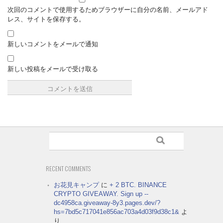
次回のコメントで使用するためブラウザーに自分の名前、メールアド
レス、サイトを保存する。
新しいコメントをメールで通知
新しい投稿をメールで受け取る
RECENT COMMENTS
お花見キャンプ
に
+ 2 BTC. BINANCE
CRYPTO GIVEAWAY. Sign up --
dc4958ca.giveaway-8y3.pages.dev/?
hs=7bd5c717041e856ac703a4d03f9d38c1&
よ
り