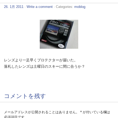
26. 1月 2011
·
Write a comment
· Categories:
moblog
レンズより一足早くプロテクターが届いた。
落札したレンズは土曜日のスキーに間に合うか？
コメントを残す
メールアドレスが公開されることはありません。
*
が付いている欄は
必須項目です