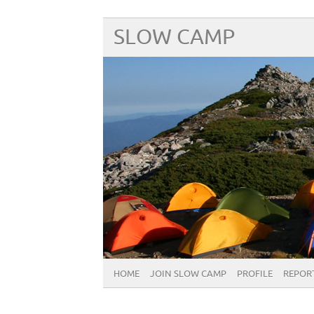
SLOW CAMP
HOME
JOIN SLOW CAMP
PROFILE
REPOR