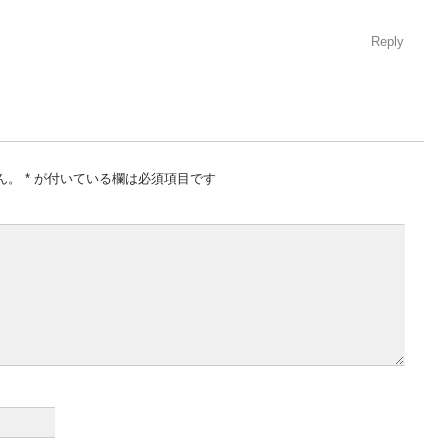
Reply
ん。
*
が付いている欄は必須項目です