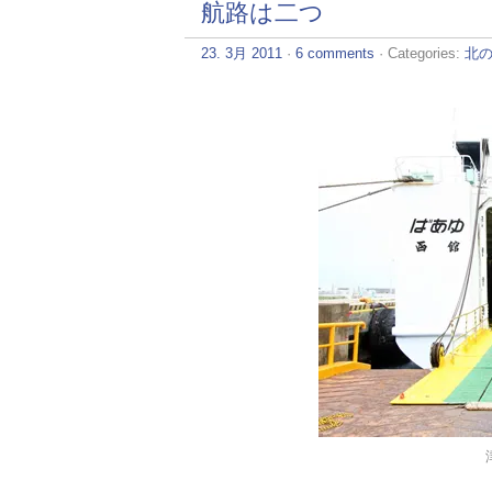
航路は二つ
23. 3月 2011
·
6 comments
· Categories:
北