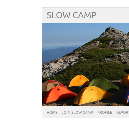
SLOW CAMP
HOME
JOIN SLOW CAMP
PROFILE
REPOR