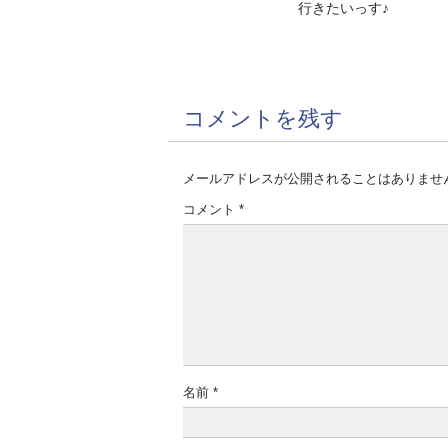
行きたいっす♪
コメントを残す
メールアドレスが公開されることはありませ
コメント
*
名前
*