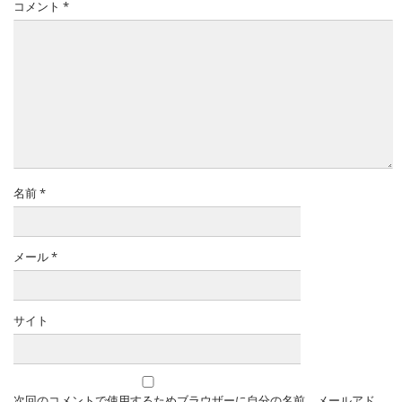
コメント
*
名前
*
メール
*
サイト
次回のコメントで使用するためブラウザーに自分の名前、メールアド