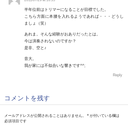
半年位前はトリマーになることが目標でした。
こちら方面に本腰を入れるようであれば・・・どうし
ましょ（笑）
あれま。そんな経験がおありだったとは。
今は演奏されないのですか？
是非、空と♪
音大。
我が家には不似合いな響きです^^;
Reply
コメントを残す
メールアドレスが公開されることはありません。
*
が付いている欄は
必須項目です