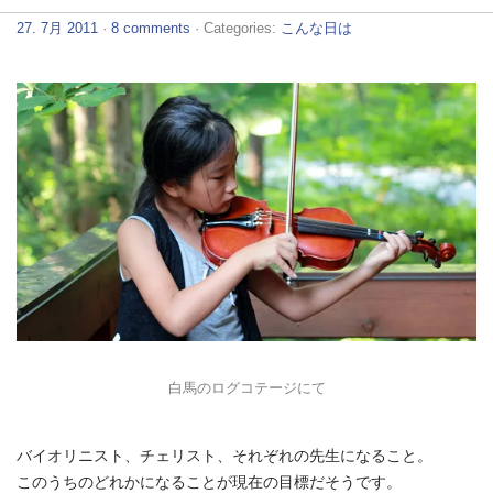
27. 7月 2011
·
8 comments
· Categories:
こんな日は
白馬のログコテージにて
バイオリニスト、チェリスト、それぞれの先生になること。
このうちのどれかになることが現在の目標だそうです。