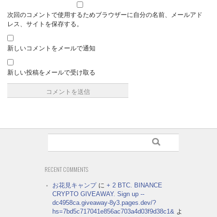
次回のコメントで使用するためブラウザーに自分の名前、メールアド
レス、サイトを保存する。
新しいコメントをメールで通知
新しい投稿をメールで受け取る
RECENT COMMENTS
お花見キャンプ
に
+ 2 BTC. BINANCE
CRYPTO GIVEAWAY. Sign up --
dc4958ca.giveaway-8y3.pages.dev/?
hs=7bd5c717041e856ac703a4d03f9d38c1&
よ