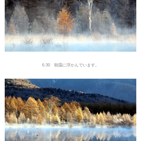
6:30 朝靄に浮かんでいます。