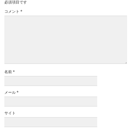
必須項目です
コメント
*
名前
*
メール
*
サイト