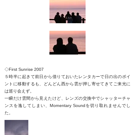
◇First Sunrise 2007
５時半に起きて前日から借りておいたレンタカーで日の出のポイ
ントに移動するも、どんどん西から雲が押し寄せてきてご来光に
は巡り会えず。
一瞬だけ雲間から見えたけど、レンズの交換中でシャッターチャ
ンスを逸してしまい、Momentary Soundを切り取れませんでし
た。