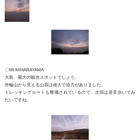
◇Mt.MIHARAYAMA
大島、最大の観光スポットでしょう。
外輪山から見える山容は雄大で迫力がありました。
トレッキングルートも整備されているので、次回は是非歩いてみ
たいですね。