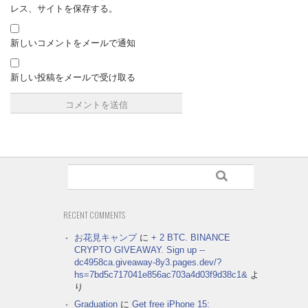
レス、サイトを保存する。
新しいコメントをメールで通知
新しい投稿をメールで受け取る
RECENT COMMENTS
お花見キャンプ
に
+ 2 BTC. BINANCE
CRYPTO GIVEAWAY. Sign up --
dc4958ca.giveaway-8y3.pages.dev/?
hs=7bd5c717041e856ac703a4d03f9d38c1&
よ
り
Graduation
に
Get free iPhone 15: