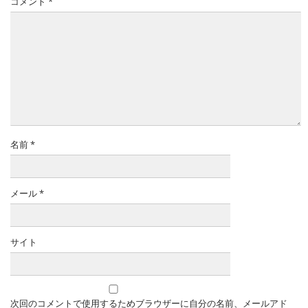
コメント
*
名前
*
メール
*
サイト
次回のコメントで使用するためブラウザーに自分の名前、メールアド