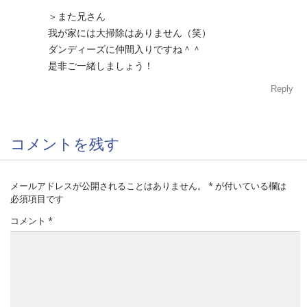
＞また兄さん
我が家には大掃除はありません（笑）
ダンディーズに仲間入りですね＾＾
是非ご一緒しましょう！
Reply
コメントを残す
メールアドレスが公開されることはありません。
*
が付いている欄は
必須項目です
コメント
*