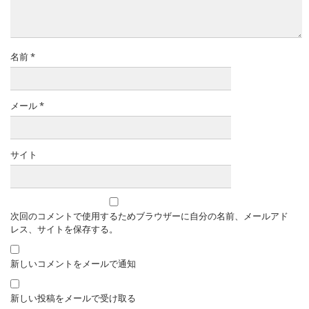
名前
*
メール
*
サイト
次回のコメントで使用するためブラウザーに自分の名前、メールアド
レス、サイトを保存する。
新しいコメントをメールで通知
新しい投稿をメールで受け取る