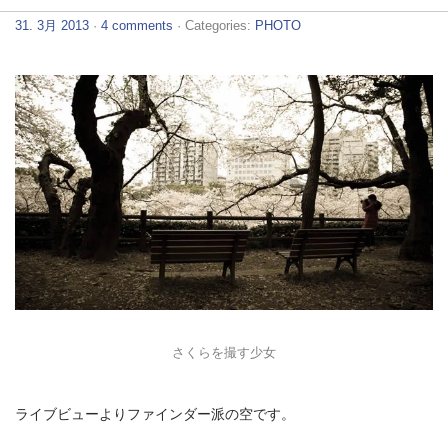
31. 3月 2013
·
4 comments
· Categories:
PHOTO
さくらを撮す少女
ライブビューよりファインダー派の空です。