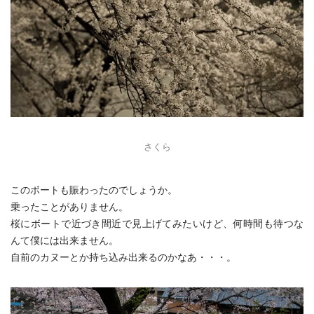
さくら
このボートも賑わったのでしょうか。
乗ったことがありません。
桜にボートで近づき間近で見上げてみたいけど、何時間も待つな
んて僕には出来ません。
自前のカヌーとか持ち込み出来るのかなあ・・・。