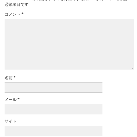
必須項目です
コメント
*
名前
*
メール
*
サイト