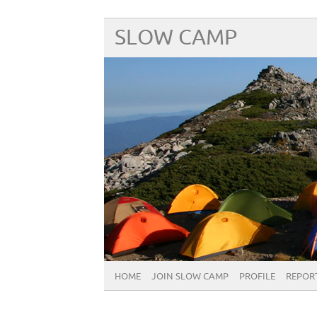
SLOW CAMP
HOME
JOIN SLOW CAMP
PROFILE
REPOR