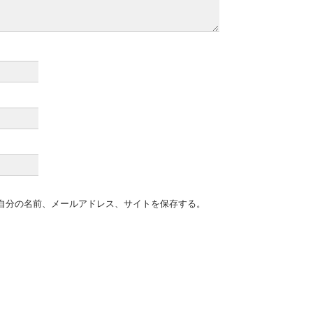
自分の名前、メールアドレス、サイトを保存する。