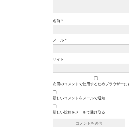
名前
*
メール
*
サイト
次回のコメントで使用するためブラウザーに
新しいコメントをメールで通知
新しい投稿をメールで受け取る