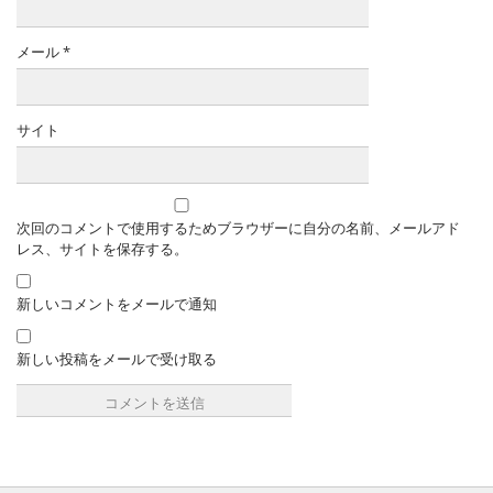
メール
*
サイト
次回のコメントで使用するためブラウザーに自分の名前、メールアド
レス、サイトを保存する。
新しいコメントをメールで通知
新しい投稿をメールで受け取る