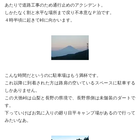
あたりで道路工事のため通行止めのアクシデント。
しかたなく割と水平な場所まで戻り不本意なＰ泊です。
４時半頃に起きて峠に向かいます。
こんな時間だというのに駐車場はもう満杯です。
これ以降に到着された方は路肩の空いているスペースに駐車する
しかありません。
この大弛峠は山梨と長野の県境で、長野県側は未舗装のダートで
す。
下っていけばお気に入りの廻り目平キャンプ場があるので行って
みたいなあ。