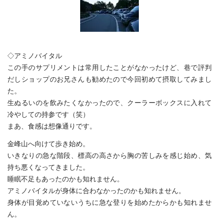
◇アミノバイタル
この手のサプリメントは常用したことがなかったけど、巷で評判
だしショップのお兄さんも勧めたので今回初めて摂取してみまし
た。
生ぬるいのを飲みたくなかったので、クーラーボックスに入れて
冷やしての持参です（笑）
まあ、食感は想像通りです。
金峰山へ向けて歩き始め。
いきなりの急な階段、標高の高さから胸の苦しみを感じ始め、気
持ち悪くなってきました。
睡眠不足もあったのかも知れません。
アミノバイタルが身体に合わなかったのかも知れません。
身体が目覚めていないうちに急な登りを始めたからかも知れませ
ん。