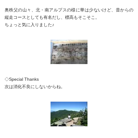
奥秩父の山々、北・南アルプスの様に華は少ないけど、昔からの
縦走コースとしても有名だし、標高もそこそこ。
ちょっと気に入りました♪
◇Special Thanks
次は消化不良にしないからね。