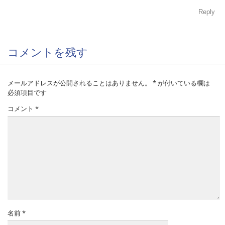
Reply
コメントを残す
メールアドレスが公開されることはありません。
*
が付いている欄は
必須項目です
コメント
*
名前
*