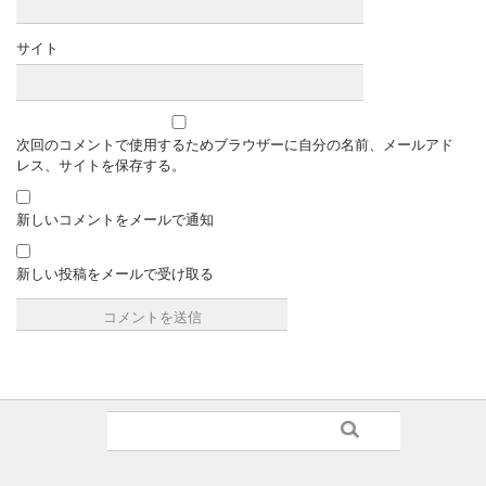
サイト
次回のコメントで使用するためブラウザーに自分の名前、メールアド
レス、サイトを保存する。
新しいコメントをメールで通知
新しい投稿をメールで受け取る