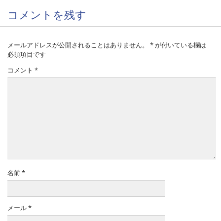
コメントを残す
メールアドレスが公開されることはありません。
*
が付いている欄は
必須項目です
コメント
*
名前
*
メール
*