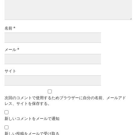
名前
*
メール
*
サイト
次回のコメントで使用するためブラウザーに自分の名前、メールアド
レス、サイトを保存する。
新しいコメントをメールで通知
新しい投稿をメールで受け取る