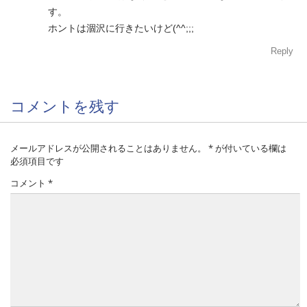
す。
ホントは涸沢に行きたいけど(^^;;;
Reply
コメントを残す
メールアドレスが公開されることはありません。
*
が付いている欄は
必須項目です
コメント
*