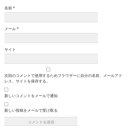
名前
*
メール
*
サイト
次回のコメントで使用するためブラウザーに自分の名前、メールアド
レス、サイトを保存する。
新しいコメントをメールで通知
新しい投稿をメールで受け取る