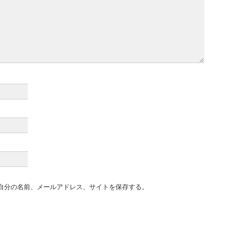
自分の名前、メールアドレス、サイトを保存する。