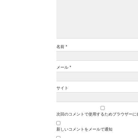
名前
*
メール
*
サイト
次回のコメントで使用するためブラウザーに
新しいコメントをメールで通知