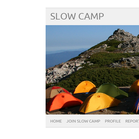
SLOW CAMP
HOME
JOIN SLOW CAMP
PROFILE
REPOR