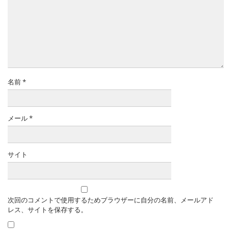
名前
*
メール
*
サイト
次回のコメントで使用するためブラウザーに自分の名前、メールアド
レス、サイトを保存する。