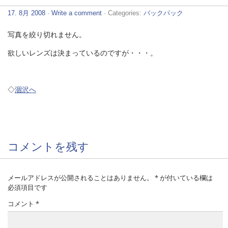
17. 8月 2008
·
Write a comment
· Categories:
バックパック
写真を絞り切れません。
欲しいレンズは決まっているのですが・・・。
◇
涸沢へ
コメントを残す
メールアドレスが公開されることはありません。
*
が付いている欄は
必須項目です
コメント
*