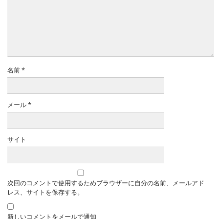
名前
*
メール
*
サイト
次回のコメントで使用するためブラウザーに自分の名前、メールアド
レス、サイトを保存する。
新しいコメントをメールで通知