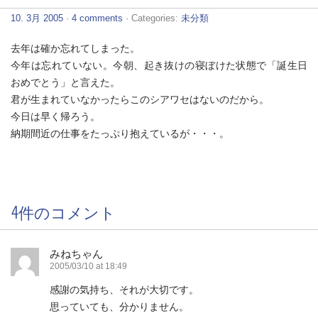
10. 3月 2005
·
4 comments
· Categories:
未分類
去年は確か忘れてしまった。
今年は忘れていない。今朝、起き抜けの寝ぼけた状態で「誕生日
おめでとう」と言えた。
君が生まれていなかったらこのシアワセはないのだから。
今日は早く帰ろう。
納期間近の仕事をたっぷり抱えているが・・・。
4件のコメント
みねちゃん
2005/03/10 at 18:49
感謝の気持ち、それが大切です。
思っていても、分かりません。