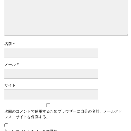
名前
*
メール
*
サイト
次回のコメントで使用するためブラウザーに自分の名前、メールアド
レス、サイトを保存する。