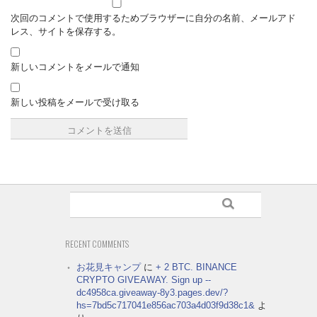
次回のコメントで使用するためブラウザーに自分の名前、メールアド
レス、サイトを保存する。
新しいコメントをメールで通知
新しい投稿をメールで受け取る
RECENT COMMENTS
お花見キャンプ
に
+ 2 BTC. BINANCE
CRYPTO GIVEAWAY. Sign up --
dc4958ca.giveaway-8y3.pages.dev/?
hs=7bd5c717041e856ac703a4d03f9d38c1&
よ