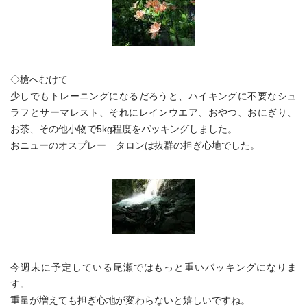
◇槍へむけて
少しでもトレーニングになるだろうと、ハイキングに不要なシュ
ラフとサーマレスト、それにレインウエア、おやつ、おにぎり、
お茶、その他小物で5kg程度をパッキングしました。
おニューのオスプレー タロンは抜群の担ぎ心地でした。
今週末に予定している尾瀬ではもっと重いパッキングになりま
す。
重量が増えても担ぎ心地が変わらないと嬉しいですね。