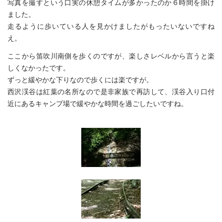
写真を撮すという口実の休憩タイムが多かったのか６時間を掛け
ました。
走るように歩いている人を見かけましたがもったいないですね
え。
ここから笛吹川南側を歩くのですが、楽しさレベルから言うと楽
しくなかったです。
ずっと緩やかな下りなので歩くには楽ですが。
西沢渓谷は紅葉の名所なので是非家族で再訪して、渓谷入り口付
近にあるキャンプ場で緩やかな時間を過ごしたいですね。