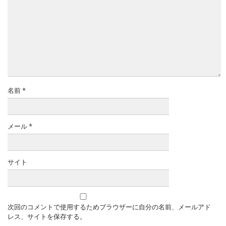
名前
*
メール
*
サイト
次回のコメントで使用するためブラウザーに自分の名前、メールアド
レス、サイトを保存する。