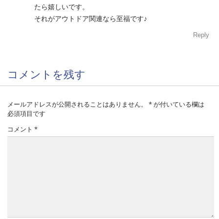
たら嬉しいです。
それがアウトドア関連なら至福です♪
Reply
コメントを残す
メールアドレスが公開されることはありません。
*
が付いている欄は
必須項目です
コメント
*