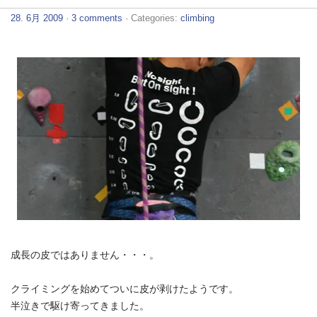
28. 6月 2009
·
3 comments
· Categories:
climbing
成長の皮ではありません・・・。
クライミングを始めてついに皮が剥けたようです。
半泣きで駆け寄ってきました。