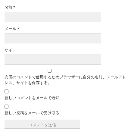
名前
*
メール
*
サイト
次回のコメントで使用するためブラウザーに自分の名前、メールアド
レス、サイトを保存する。
新しいコメントをメールで通知
新しい投稿をメールで受け取る